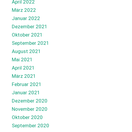
April 2022
März 2022
Januar 2022
Dezember 2021
Oktober 2021
September 2021
August 2021
Mai 2021
April 2021
März 2021
Februar 2021
Januar 2021
Dezember 2020
November 2020
Oktober 2020
September 2020