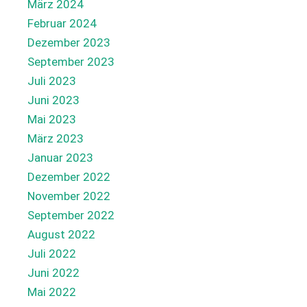
März 2024
Februar 2024
Dezember 2023
September 2023
Juli 2023
Juni 2023
Mai 2023
März 2023
Januar 2023
Dezember 2022
November 2022
September 2022
August 2022
Juli 2022
Juni 2022
Mai 2022