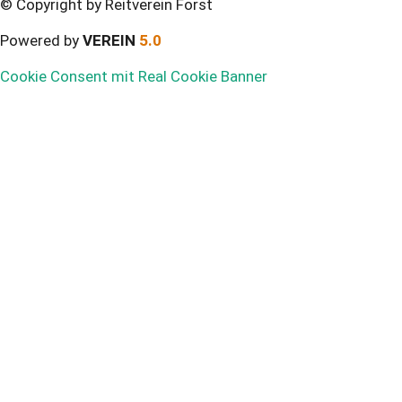
© Copyright by Reitverein Forst
Powered by
VEREIN
5.0
Cookie Consent mit Real Cookie Banner