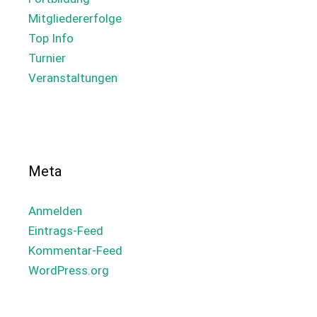
Mitgliedererfolge
Top Info
Turnier
Veranstaltungen
Meta
Anmelden
Eintrags-Feed
Kommentar-Feed
WordPress.org