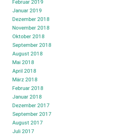
Februar 2019
Januar 2019
Dezember 2018
November 2018
Oktober 2018
September 2018
August 2018
Mai 2018
April 2018
März 2018
Februar 2018
Januar 2018
Dezember 2017
September 2017
August 2017
Juli 2017