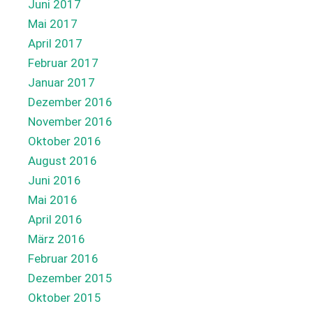
Juni 2017
Mai 2017
April 2017
Februar 2017
Januar 2017
Dezember 2016
November 2016
Oktober 2016
August 2016
Juni 2016
Mai 2016
April 2016
März 2016
Februar 2016
Dezember 2015
Oktober 2015