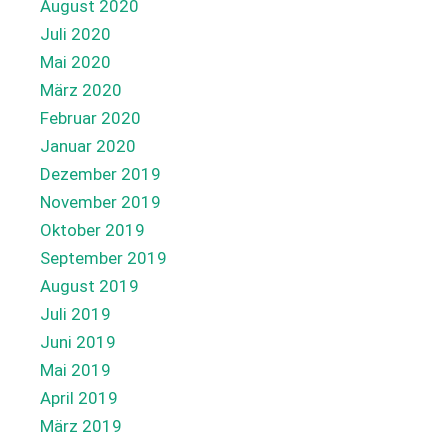
August 2020
Juli 2020
Mai 2020
März 2020
Februar 2020
Januar 2020
Dezember 2019
November 2019
Oktober 2019
September 2019
August 2019
Juli 2019
Juni 2019
Mai 2019
April 2019
März 2019