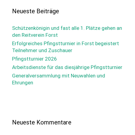
Neueste Beiträge
Schützenkönigin und fast alle 1. Plätze gehen an
den Reitverein Forst
Erfolgreiches Pfingstturnier in Forst begeistert
Teilnehmer und Zuschauer
Pfingstturnier 2026
Arbeitsdienste für das diesjährige Pfingstturnier
Generalversammlung mit Neuwahlen und
Ehrungen
Neueste Kommentare