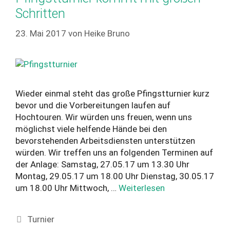
Schritten
23. Mai 2017
von
Heike Bruno
Wieder einmal steht das große Pfingstturnier kurz
bevor und die Vorbereitungen laufen auf
Hochtouren. Wir würden uns freuen, wenn uns
möglichst viele helfende Hände bei den
bevorstehenden Arbeitsdiensten unterstützen
würden. Wir treffen uns an folgenden Terminen auf
der Anlage: Samstag, 27.05.17 um 13.30 Uhr
Montag, 29.05.17 um 18.00 Uhr Dienstag, 30.05.17
um 18.00 Uhr Mittwoch, …
Weiterlesen
Kategorien
Turnier