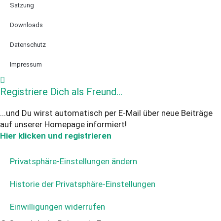
Satzung
Downloads
Datenschutz
Impressum
Registriere Dich als Freund...
...und Du wirst automatisch per E-Mail über neue Beiträge
auf unserer Homepage informiert!
Hier klicken und registrieren
Privatsphäre-Einstellungen ändern
Historie der Privatsphäre-Einstellungen
Einwilligungen widerrufen