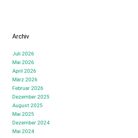
Archiv
Juli 2026
Mai 2026
April 2026
März 2026
Februar 2026
Dezember 2025
August 2025
Mai 2025
Dezember 2024
Mai 2024