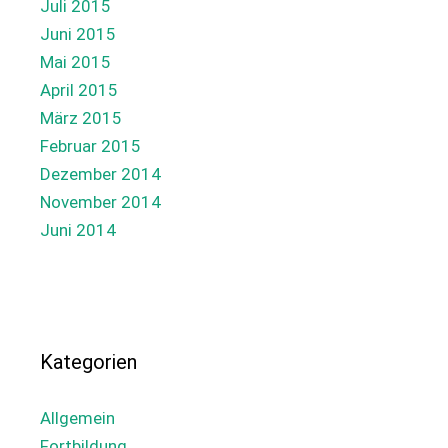
Juli 2015
Juni 2015
Mai 2015
April 2015
März 2015
Februar 2015
Dezember 2014
November 2014
Juni 2014
Kategorien
Allgemein
Fortbildung