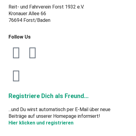
Reit- und Fahrverein Forst 1932 e.V.
Kronauer Allee 66
76694 Forst/Baden
Follow Us
Registriere Dich als Freund...
...und Du wirst automatisch per E-Mail über neue
Beiträge auf unserer Homepage informiert!
Hier klicken und registrieren