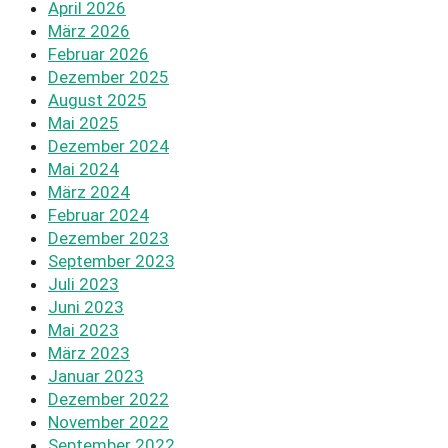
April 2026
März 2026
Februar 2026
Dezember 2025
August 2025
Mai 2025
Dezember 2024
Mai 2024
März 2024
Februar 2024
Dezember 2023
September 2023
Juli 2023
Juni 2023
Mai 2023
März 2023
Januar 2023
Dezember 2022
November 2022
September 2022