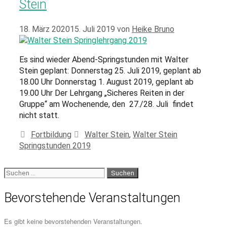
Stein
18. März 2020
15. Juli 2019
von
Heike Bruno
Es sind wieder Abend-Springstunden mit Walter
Stein geplant: Donnerstag 25. Juli 2019, geplant ab
18.00 Uhr Donnerstag 1. August 2019, geplant ab
19.00 Uhr Der Lehrgang „Sicheres Reiten in der
Gruppe“ am Wochenende, den 27./28. Juli findet
nicht statt.
Fortbildung
Walter Stein
,
Walter Stein
Springstunden 2019
Bevorstehende Veranstaltungen
Es gibt keine bevorstehenden Veranstaltungen.