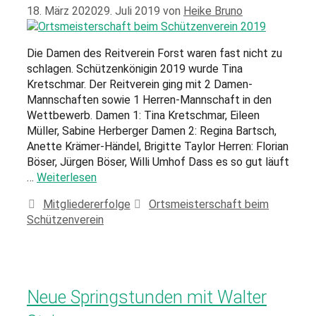
18. März 2020
29. Juli 2019
von
Heike Bruno
Die Damen des Reitverein Forst waren fast nicht zu
schlagen. Schützenkönigin 2019 wurde Tina
Kretschmar. Der Reitverein ging mit 2 Damen-
Mannschaften sowie 1 Herren-Mannschaft in den
Wettbewerb. Damen 1: Tina Kretschmar, Eileen
Müller, Sabine Herberger Damen 2: Regina Bartsch,
Anette Krämer-Händel, Brigitte Taylor Herren: Florian
Böser, Jürgen Böser, Willi Umhof Dass es so gut läuft
…
Weiterlesen
Mitgliedererfolge
Ortsmeisterschaft beim
Schützenverein
Neue Springstunden mit Walter