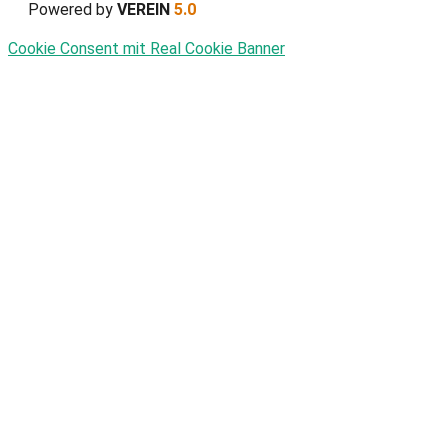
Powered by
VEREIN
5.0
Cookie Consent mit Real Cookie Banner