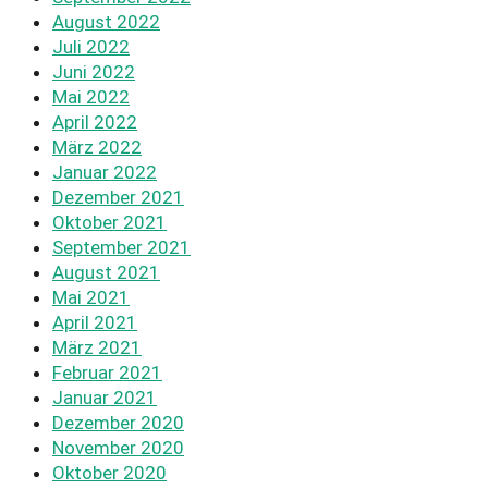
August 2022
Juli 2022
Juni 2022
Mai 2022
April 2022
März 2022
Januar 2022
Dezember 2021
Oktober 2021
September 2021
August 2021
Mai 2021
April 2021
März 2021
Februar 2021
Januar 2021
Dezember 2020
November 2020
Oktober 2020