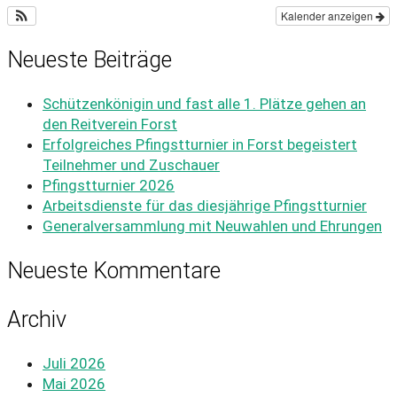
Kalender anzeigen
Neueste Beiträge
Schützenkönigin und fast alle 1. Plätze gehen an
den Reitverein Forst
Erfolgreiches Pfingstturnier in Forst begeistert
Teilnehmer und Zuschauer
Pfingstturnier 2026
Arbeitsdienste für das diesjährige Pfingstturnier
Generalversammlung mit Neuwahlen und Ehrungen
Neueste Kommentare
Archiv
Juli 2026
Mai 2026