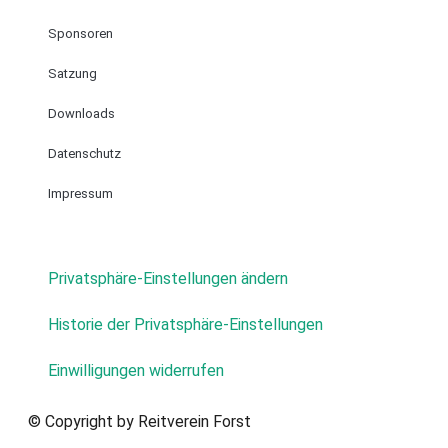
Sponsoren
Satzung
Downloads
Datenschutz
Impressum
Privatsphäre-Einstellungen ändern
Historie der Privatsphäre-Einstellungen
Einwilligungen widerrufen
© Copyright by Reitverein Forst