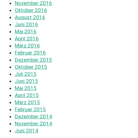
November 2016
Oktober 2016
August 2016
Juni 2016
Mai 2016
April 2016
März 2016
Februar 2016
Dezember 2015
Oktober 2015
Juli 2015
Juni 2015
Mai 2015
April 2015
März 2015
Februar 2015
Dezember 2014
November 2014
Juni 2014