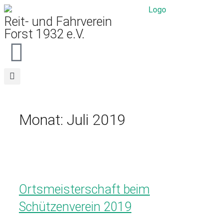
Reit- und Fahrverein
Forst 1932 e.V.
Monat:
Juli 2019
Ortsmeisterschaft beim
Schützenverein 2019