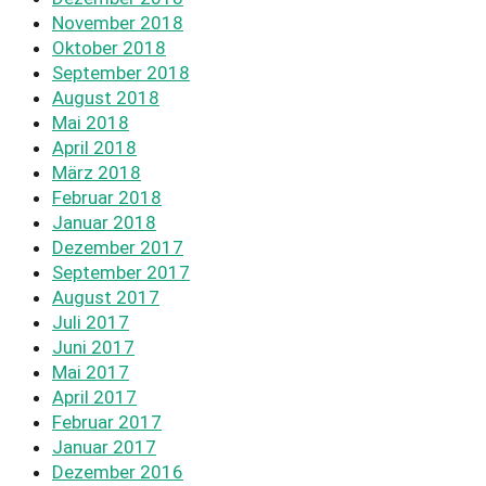
November 2018
Oktober 2018
September 2018
August 2018
Mai 2018
April 2018
März 2018
Februar 2018
Januar 2018
Dezember 2017
September 2017
August 2017
Juli 2017
Juni 2017
Mai 2017
April 2017
Februar 2017
Januar 2017
Dezember 2016