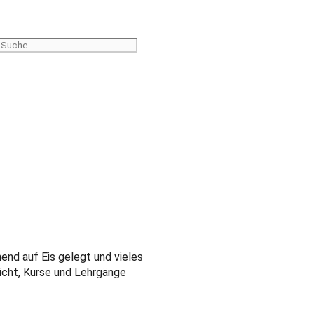
nd auf Eis gelegt und vieles
richt, Kurse und Lehrgänge