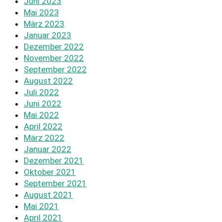
Juni 2023
Mai 2023
März 2023
Januar 2023
Dezember 2022
November 2022
September 2022
August 2022
Juli 2022
Juni 2022
Mai 2022
April 2022
März 2022
Januar 2022
Dezember 2021
Oktober 2021
September 2021
August 2021
Mai 2021
April 2021