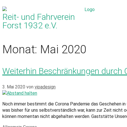
Reit- und Fahrverein
Forst 1932 e.V.
Monat:
Mai 2020
Weiterhin Beschränkungen durch
3. Mai 2020
von
vipadesign
Noch immer bestimmt die Corona Pandemie das Geschehen in uns
was bisher für uns selbstverständlich war, kann zur Zeit nicht 
können momentan nicht abgehalten werden. Gaststätte Unsere