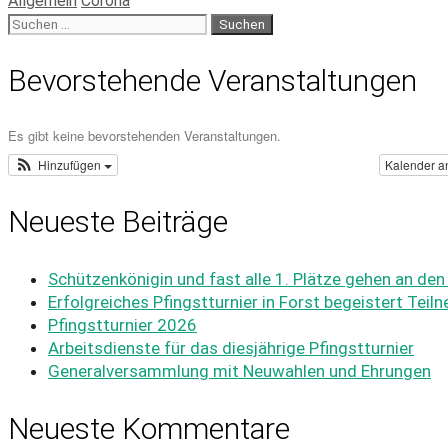
Allgemein
Corona
Bevorstehende Veranstaltungen
Es gibt keine bevorstehenden Veranstaltungen.
Hinzufügen
Kalender a
Neueste Beiträge
Schützenkönigin und fast alle 1. Plätze gehen an den
Erfolgreiches Pfingstturnier in Forst begeistert Tei
Pfingstturnier 2026
Arbeitsdienste für das diesjährige Pfingstturnier
Generalversammlung mit Neuwahlen und Ehrungen
Neueste Kommentare