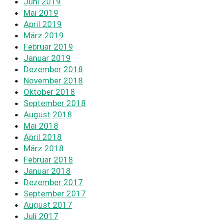
Juni 2019
Mai 2019
April 2019
März 2019
Februar 2019
Januar 2019
Dezember 2018
November 2018
Oktober 2018
September 2018
August 2018
Mai 2018
April 2018
März 2018
Februar 2018
Januar 2018
Dezember 2017
September 2017
August 2017
Juli 2017