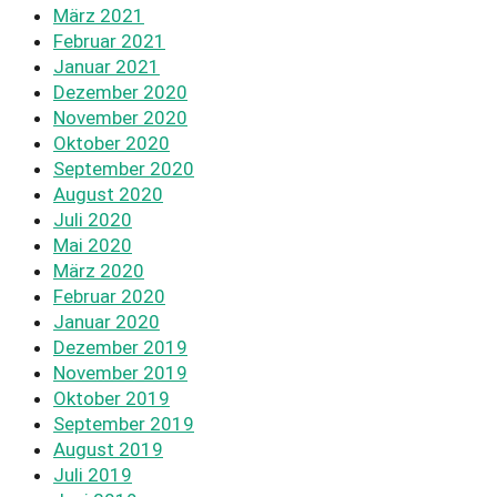
März 2021
Februar 2021
Januar 2021
Dezember 2020
November 2020
Oktober 2020
September 2020
August 2020
Juli 2020
Mai 2020
März 2020
Februar 2020
Januar 2020
Dezember 2019
November 2019
Oktober 2019
September 2019
August 2019
Juli 2019