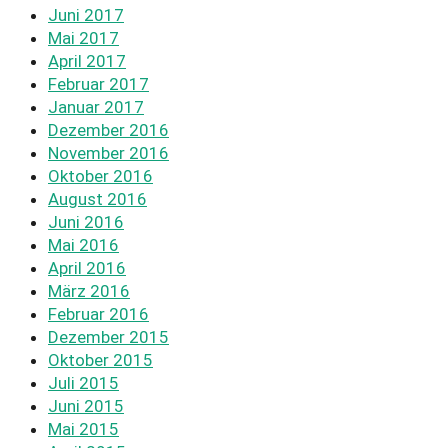
Juni 2017
Mai 2017
April 2017
Februar 2017
Januar 2017
Dezember 2016
November 2016
Oktober 2016
August 2016
Juni 2016
Mai 2016
April 2016
März 2016
Februar 2016
Dezember 2015
Oktober 2015
Juli 2015
Juni 2015
Mai 2015