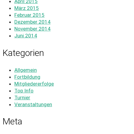
April 2015
März 2015
Februar 2015
Dezember 2014
November 2014
Juni 2014
Kategorien
Allgemein
Fortbildung
Mitgliedererfolge
Top Info
Turnier
Veranstaltungen
Meta