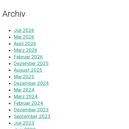
Archiv
Juli 2026
Mai 2026
April 2026
März 2026
Februar 2026
Dezember 2025
August 2025
Mai 2025
Dezember 2024
Mai 2024
März 2024
Februar 2024
Dezember 2023
September 2023
Juli 2023