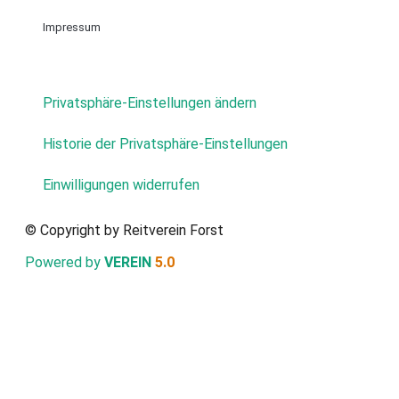
Impressum
Privatsphäre-Einstellungen ändern
Historie der Privatsphäre-Einstellungen
Einwilligungen widerrufen
© Copyright by Reitverein Forst
Powered by
VEREIN
5.0
Verein
Beiträge
Termine