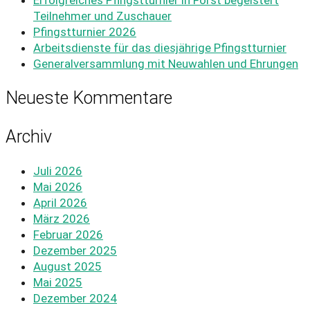
Teilnehmer und Zuschauer
Pfingstturnier 2026
Arbeitsdienste für das diesjährige Pfingstturnier
Generalversammlung mit Neuwahlen und Ehrungen
Neueste Kommentare
Archiv
Juli 2026
Mai 2026
April 2026
März 2026
Februar 2026
Dezember 2025
August 2025
Mai 2025
Dezember 2024