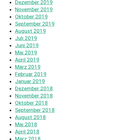
Dezember 2019
November 2019
Oktober 2019
September 2019
August 2019
Juli 2019
Juni 2019
Mai 2019
April 2019
März 2019
Februar 2019
Januar 2019
Dezember 2018
November 2018
Oktober 2018
September 2018
August 2018
Mai 2018
April 2018
März 2018