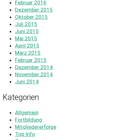
Februar 2016
Dezember 2015
Oktober 2015
Juli 2015
Juni 2015
Mai 2015
April 2015
März 2015
Februar 2015
Dezember 2014
November 2014
Juni 2014
Kategorien
Allgemein
Fortbildung
Mitgliedererfolge
Top Info