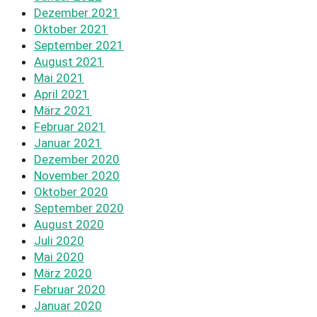
Dezember 2021
Oktober 2021
September 2021
August 2021
Mai 2021
April 2021
März 2021
Februar 2021
Januar 2021
Dezember 2020
November 2020
Oktober 2020
September 2020
August 2020
Juli 2020
Mai 2020
März 2020
Februar 2020
Januar 2020