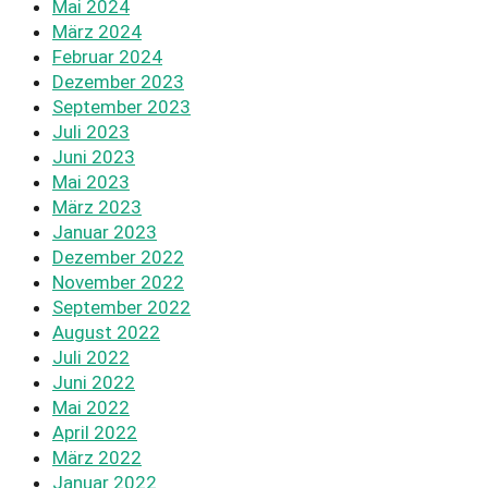
Mai 2024
März 2024
Februar 2024
Dezember 2023
September 2023
Juli 2023
Juni 2023
Mai 2023
März 2023
Januar 2023
Dezember 2022
November 2022
September 2022
August 2022
Juli 2022
Juni 2022
Mai 2022
April 2022
März 2022
Januar 2022