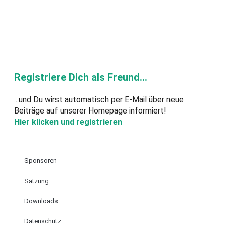
Registriere Dich als Freund...
...und Du wirst automatisch per E-Mail über neue
Beiträge auf unserer Homepage informiert!
Hier klicken und registrieren
Sponsoren
Satzung
Downloads
Datenschutz