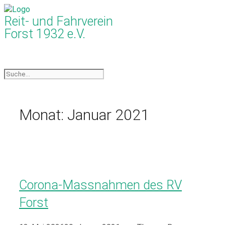
Reit- und Fahrverein
Forst 1932 e.V.
Monat:
Januar 2021
Corona-Massnahmen des RV
Forst