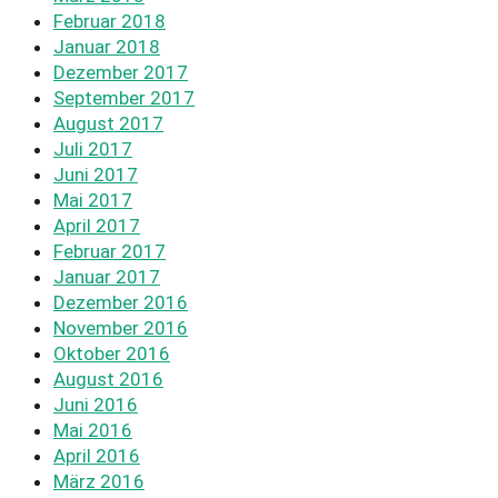
Februar 2018
Januar 2018
Dezember 2017
September 2017
August 2017
Juli 2017
Juni 2017
Mai 2017
April 2017
Februar 2017
Januar 2017
Dezember 2016
November 2016
Oktober 2016
August 2016
Juni 2016
Mai 2016
April 2016
März 2016