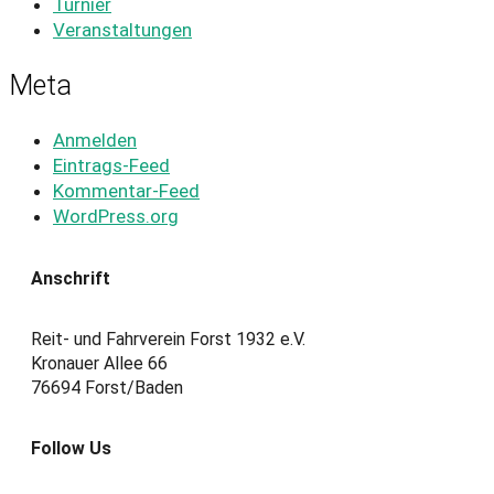
Turnier
Veranstaltungen
Meta
Anmelden
Eintrags-Feed
Kommentar-Feed
WordPress.org
Anschrift
Reit- und Fahrverein Forst 1932 e.V.
Kronauer Allee 66
76694 Forst/Baden
Follow Us